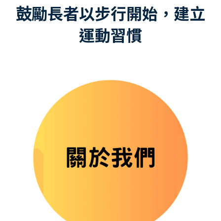
⿎勵長者以步行開始，建立
運動習慣